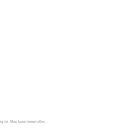
rweg ist. Man kann immer alles…