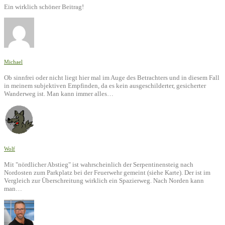
Ein wirklich schöner Beitrag!
Michael
Ob sinnfrei oder nicht liegt hier mal im Auge des Betrachters und in diesem Fall
in meinem subjektiven Empfinden, da es kein ausgeschilderter, gesicherter
Wanderweg ist. Man kann immer alles…
Wolf
Mit "nördlicher Abstieg" ist wahrscheinlich der Serpentinensteig nach
Nordosten zum Parkplatz bei der Feuerwehr gemeint (siehe Karte). Der ist im
Vergleich zur Überschreitung wirklich ein Spazierweg. Nach Norden kann
man…