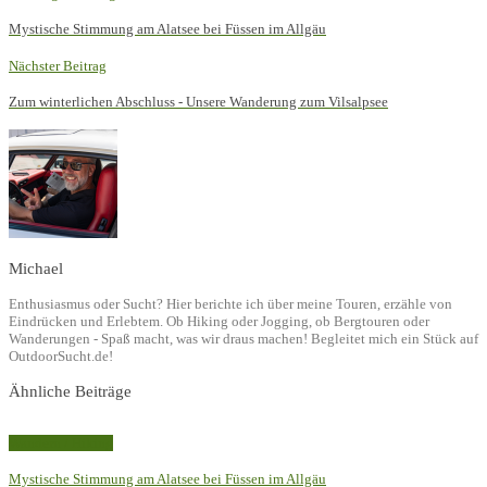
Mystische Stimmung am Alatsee bei Füssen im Allgäu
Nächster Beitrag
Zum winterlichen Abschluss - Unsere Wanderung zum Vilsalpsee
Michael
Enthusiasmus oder Sucht? Hier berichte ich über meine Touren, erzähle von
Eindrücken und Erlebtem. Ob Hiking oder Jogging, ob Bergtouren oder
Wanderungen - Spaß macht, was wir draus machen! Begleitet mich ein Stück auf
OutdoorSucht.de!
Ähnliche Beiträge
Wandern / Hiking
Mystische Stimmung am Alatsee bei Füssen im Allgäu