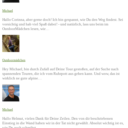
Michael
Hallo Corinna, aber gerne doch! Ich bin gespannt, wie Du den Weg findest. Sei
vorsichtig und hab viel Spaß dabei! - und natürlich, lass uns beim im
OutdoorMädchen lesen, wie…
Outdoormädchen
Hey Michael, bin durch Zufall auf Deine Tour gestoßen, auf der Suche nach
spannenden Touren, die ich vom Ruhrpott aus gehen kann. Und wow, das ist
wirklich ne gute alpine…
Michael
Hallo Helmut, vielen Dank für Deine Zeilen. Den von dir beschriebenen
Einstieg in die Wand haben wir in der Tat nicht gewählt. Absolut wichtig ist es,
wie Du auch schreibst,…