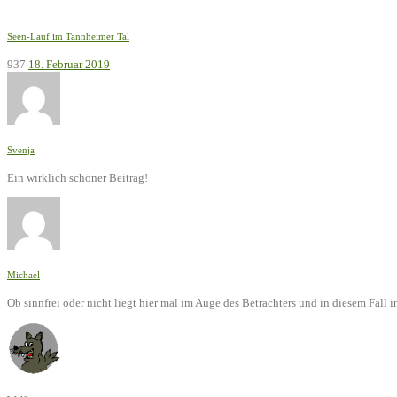
Seen-Lauf im Tannheimer Tal
937
18. Februar 2019
Svenja
Ein wirklich schöner Beitrag!
Michael
Ob sinnfrei oder nicht liegt hier mal im Auge des Betrachters und in diesem Fal