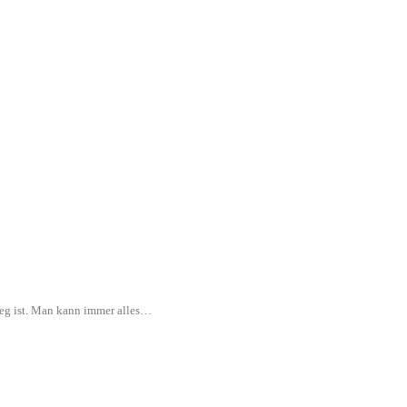
rweg ist. Man kann immer alles…