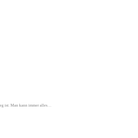
rweg ist. Man kann immer alles…