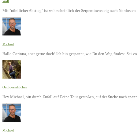
Wolf
Mit "nördlicher Abstieg" ist wahrscheinlich der Serpentinensteig nach Nordoste
Michael
Hallo Corinna, aber gerne doch! Ich bin gespannt, wie Du den Weg findest. Sei v
Outdoormädchen
Hey Michael, bin durch Zufall auf Deine Tour gestoßen, auf der Suche nach span
Michael