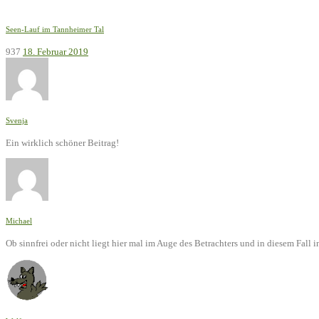
Seen-Lauf im Tannheimer Tal
937
18. Februar 2019
Svenja
Ein wirklich schöner Beitrag!
Michael
Ob sinnfrei oder nicht liegt hier mal im Auge des Betrachters und in diesem Fal