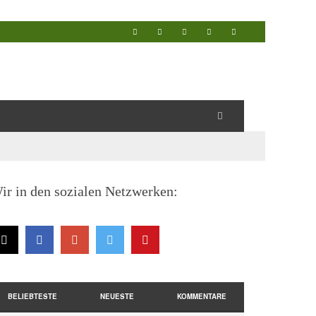
ir in den sozialen Netzwerken:
BELIEBTESTE
NEUESTE
KOMMENTARE