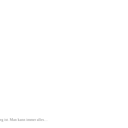
rweg ist. Man kann immer alles…