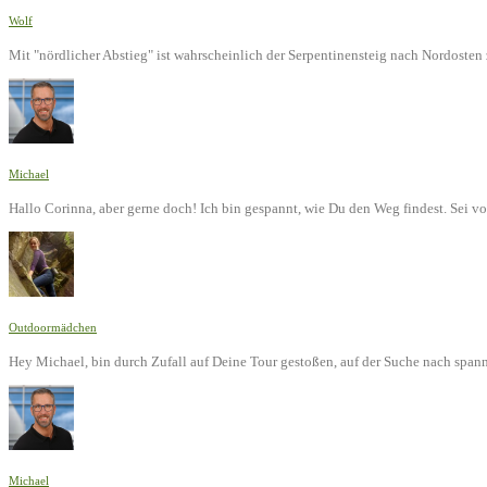
Wolf
Mit "nördlicher Abstieg" ist wahrscheinlich der Serpentinensteig nach Nordoste
Michael
Hallo Corinna, aber gerne doch! Ich bin gespannt, wie Du den Weg findest. Sei v
Outdoormädchen
Hey Michael, bin durch Zufall auf Deine Tour gestoßen, auf der Suche nach span
Michael