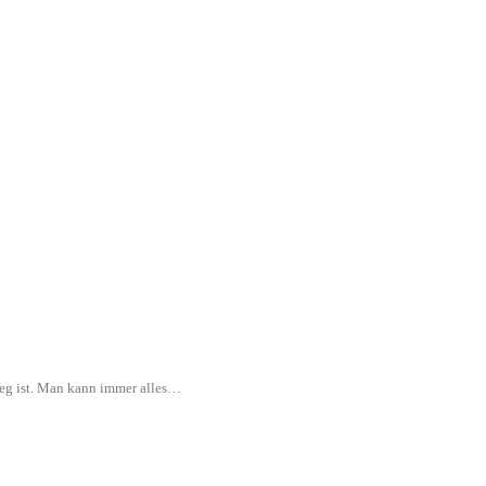
rweg ist. Man kann immer alles…