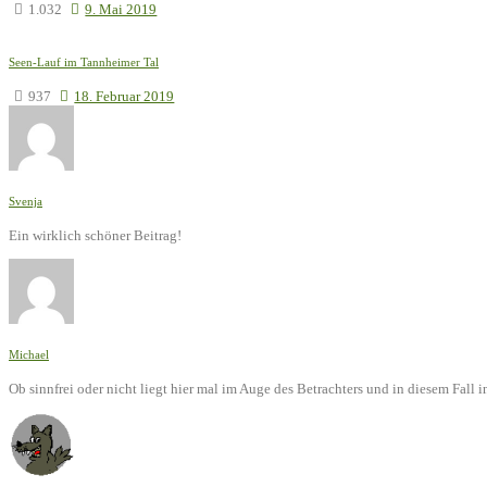
1.032
9. Mai 2019
Seen-Lauf im Tannheimer Tal
937
18. Februar 2019
Svenja
Ein wirklich schöner Beitrag!
Michael
Ob sinnfrei oder nicht liegt hier mal im Auge des Betrachters und in diesem Fal