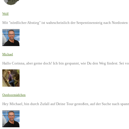
Wolf
Mit "nördlicher Abstieg" ist wahrscheinlich der Serpentinensteig nach Nordoste
Michael
Hallo Corinna, aber gerne doch! Ich bin gespannt, wie Du den Weg findest. Sei v
Outdoormädchen
Hey Michael, bin durch Zufall auf Deine Tour gestoßen, auf der Suche nach span