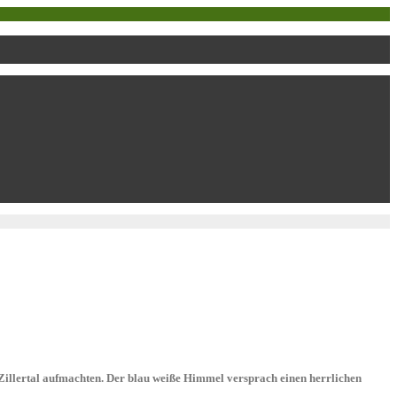
 Zillertal aufmachten. Der blau weiße Himmel versprach einen herrlichen