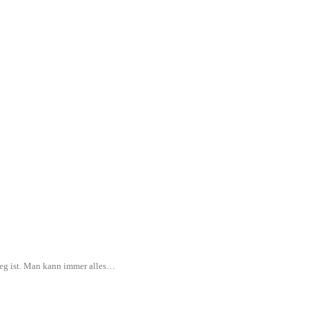
rweg ist. Man kann immer alles…