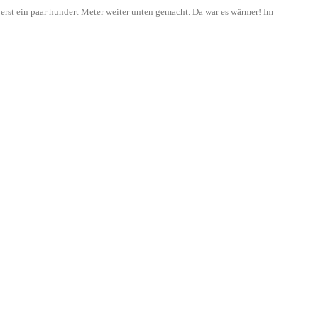
rst ein paar hundert Meter weiter unten gemacht. Da war es wärmer! Im