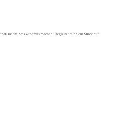
paß macht, was wir draus machen! Begleitet mich ein Stück auf