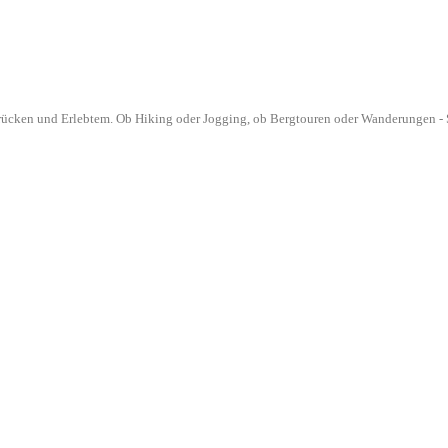
drücken und Erlebtem. Ob Hiking oder Jogging, ob Bergtouren oder Wanderungen - S