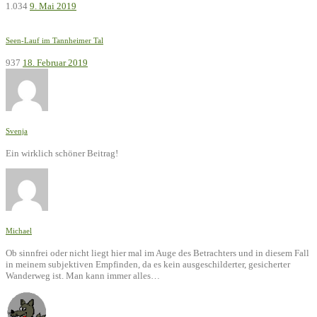
1.034
9. Mai 2019
Seen-Lauf im Tannheimer Tal
937
18. Februar 2019
Svenja
Ein wirklich schöner Beitrag!
Michael
Ob sinnfrei oder nicht liegt hier mal im Auge des Betrachters und in diesem Fall
in meinem subjektiven Empfinden, da es kein ausgeschilderter, gesicherter
Wanderweg ist. Man kann immer alles…