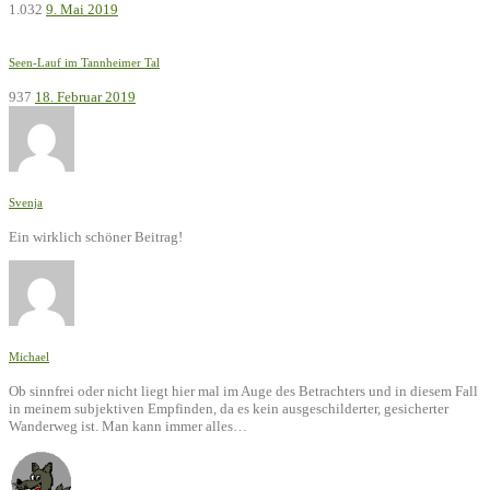
1.032
9. Mai 2019
Seen-Lauf im Tannheimer Tal
937
18. Februar 2019
Svenja
Ein wirklich schöner Beitrag!
Michael
Ob sinnfrei oder nicht liegt hier mal im Auge des Betrachters und in diesem Fall
in meinem subjektiven Empfinden, da es kein ausgeschilderter, gesicherter
Wanderweg ist. Man kann immer alles…