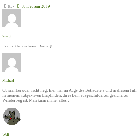
937
18. Februar 2019
Svenja
Ein wirklich schöner Beitrag!
Michael
Ob sinnfrei oder nicht liegt hier mal im Auge des Betrachters und in diesem Fall
in meinem subjektiven Empfinden, da es kein ausgeschilderter, gesicherter
Wanderweg ist. Man kann immer alles…
Wolf