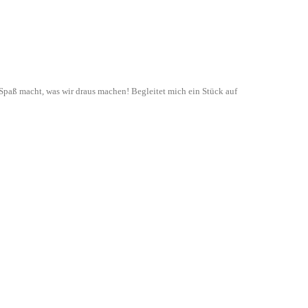
paß macht, was wir draus machen! Begleitet mich ein Stück auf