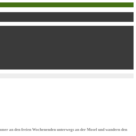
n immer an den freien Wochenenden unterwegs an der Mosel und wandern den