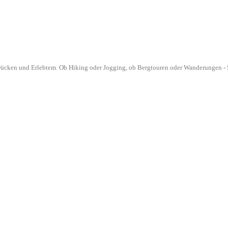
drücken und Erlebtem. Ob Hiking oder Jogging, ob Bergtouren oder Wanderungen - S