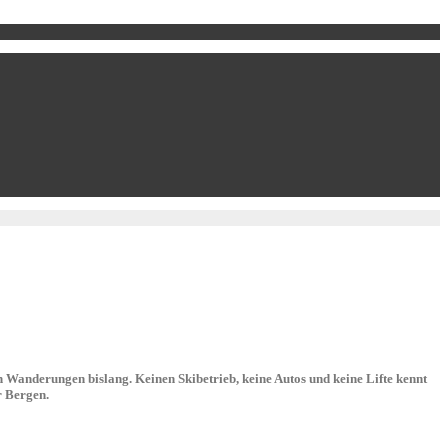
 Wanderungen bislang. Keinen Skibetrieb, keine Autos und keine Lifte kennt
r Bergen.