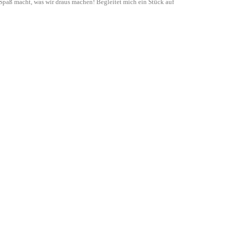
paß macht, was wir draus machen! Begleitet mich ein Stück auf