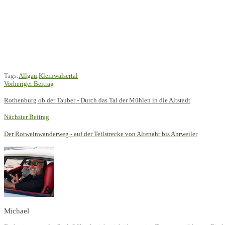
Tags:
Allgäu
,
Kleinwalsertal
Vorheriger Beitrag
Rothenburg ob der Tauber - Durch das Tal der Mühlen in die Altstadt
Nächster Beitrag
Der Rotweinwanderweg - auf der Teilstrecke von Altenahr bis Ahrweiler
Michael