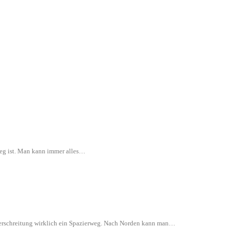
rweg ist. Man kann immer alles…
 Überschreitung wirklich ein Spazierweg. Nach Norden kann man…