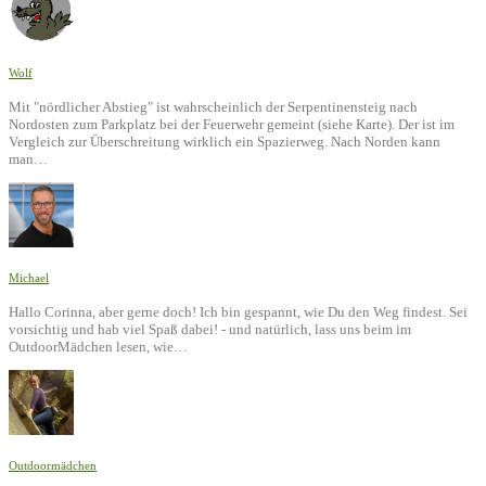
Wolf
Mit "nördlicher Abstieg" ist wahrscheinlich der Serpentinensteig nach
Nordosten zum Parkplatz bei der Feuerwehr gemeint (siehe Karte). Der ist im
Vergleich zur Überschreitung wirklich ein Spazierweg. Nach Norden kann
man…
Michael
Hallo Corinna, aber gerne doch! Ich bin gespannt, wie Du den Weg findest. Sei
vorsichtig und hab viel Spaß dabei! - und natürlich, lass uns beim im
OutdoorMädchen lesen, wie…
Outdoormädchen