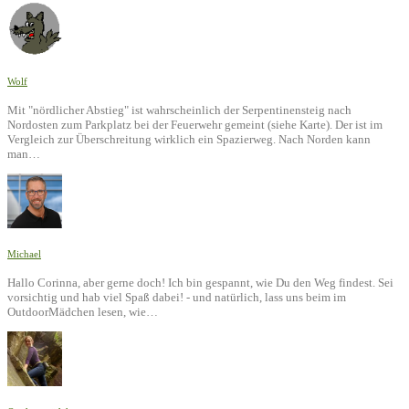
Wolf
Mit "nördlicher Abstieg" ist wahrscheinlich der Serpentinensteig nach
Nordosten zum Parkplatz bei der Feuerwehr gemeint (siehe Karte). Der ist im
Vergleich zur Überschreitung wirklich ein Spazierweg. Nach Norden kann
man…
Michael
Hallo Corinna, aber gerne doch! Ich bin gespannt, wie Du den Weg findest. Sei
vorsichtig und hab viel Spaß dabei! - und natürlich, lass uns beim im
OutdoorMädchen lesen, wie…