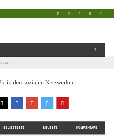
Sucht – 6
ir in den sozialen Netzwerken:
BELIEBTESTE
NEUESTE
KOMMENTARE