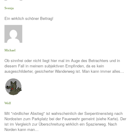
Svenja
Ein wirklich schöner Beitrag!
Michael
Ob sinnfrei oder nicht liegt hier mal im Auge des Betrachters und in
diesem Fall in meinem subjektiven Empfinden, da es kein
ausgeschilderter, gesicherter Wanderweg ist. Man kann immer alles…
Wolf
Mit "nördlicher Abstieg" ist wahrscheinlich der Serpentinensteig nach
Nordosten zum Parkplatz bei der Feuerwehr gemeint (siehe Karte). Der
ist im Vergleich zur Überschreitung wirklich ein Spazierweg. Nach
Norden kann man…