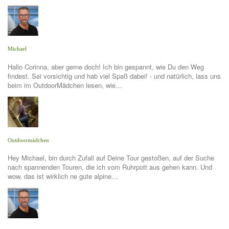
Michael
Hallo Corinna, aber gerne doch! Ich bin gespannt, wie Du den Weg
findest. Sei vorsichtig und hab viel Spaß dabei! - und natürlich, lass uns
beim im OutdoorMädchen lesen, wie…
Outdoormädchen
Hey Michael, bin durch Zufall auf Deine Tour gestoßen, auf der Suche
nach spannenden Touren, die ich vom Ruhrpott aus gehen kann. Und
wow, das ist wirklich ne gute alpine…