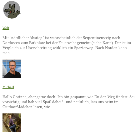
Wolf
Mit "nördlicher Abstieg" ist wahrscheinlich der Serpentinensteig nach
Nordosten zum Parkplatz bei der Feuerwehr gemeint (siehe Karte). Der ist im
Vergleich zur Überschreitung wirklich ein Spazierweg. Nach Norden kann
man…
Michael
Hallo Corinna, aber gerne doch! Ich bin gespannt, wie Du den Weg findest. Sei
vorsichtig und hab viel Spaß dabei! - und natürlich, lass uns beim im
OutdoorMädchen lesen, wie…