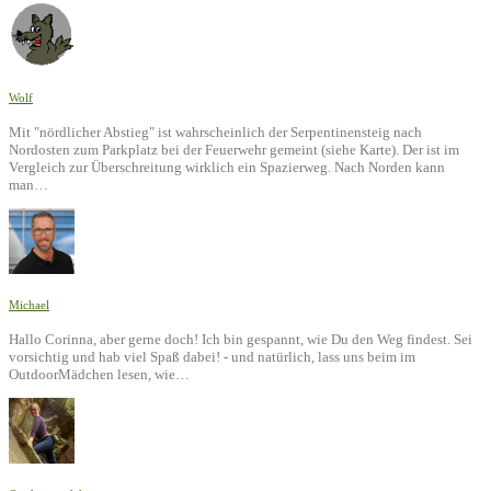
Wolf
Mit "nördlicher Abstieg" ist wahrscheinlich der Serpentinensteig nach
Nordosten zum Parkplatz bei der Feuerwehr gemeint (siehe Karte). Der ist im
Vergleich zur Überschreitung wirklich ein Spazierweg. Nach Norden kann
man…
Michael
Hallo Corinna, aber gerne doch! Ich bin gespannt, wie Du den Weg findest. Sei
vorsichtig und hab viel Spaß dabei! - und natürlich, lass uns beim im
OutdoorMädchen lesen, wie…