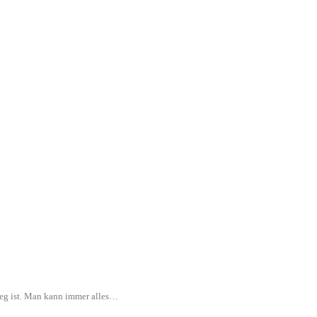
rweg ist. Man kann immer alles…