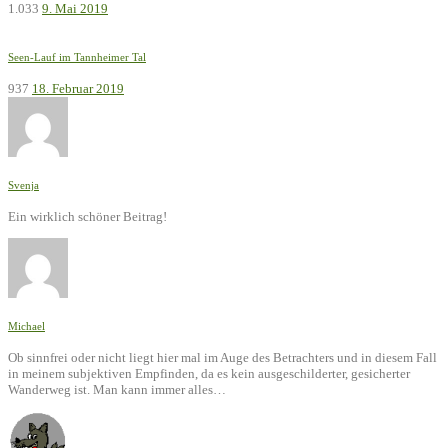
1.033
9. Mai 2019
Seen-Lauf im Tannheimer Tal
937
18. Februar 2019
Svenja
Ein wirklich schöner Beitrag!
Michael
Ob sinnfrei oder nicht liegt hier mal im Auge des Betrachters und in diesem Fall
in meinem subjektiven Empfinden, da es kein ausgeschilderter, gesicherter
Wanderweg ist. Man kann immer alles…