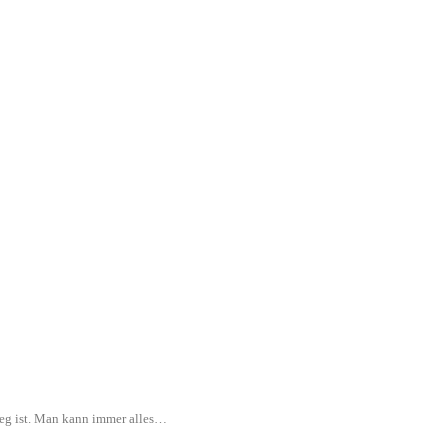
rweg ist. Man kann immer alles…