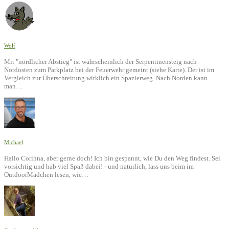
Wolf
Mit "nördlicher Abstieg" ist wahrscheinlich der Serpentinensteig nach
Nordosten zum Parkplatz bei der Feuerwehr gemeint (siehe Karte). Der ist im
Vergleich zur Überschreitung wirklich ein Spazierweg. Nach Norden kann
man…
Michael
Hallo Corinna, aber gerne doch! Ich bin gespannt, wie Du den Weg findest. Sei
vorsichtig und hab viel Spaß dabei! - und natürlich, lass uns beim im
OutdoorMädchen lesen, wie…