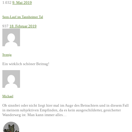
1.032
9. Mai 2019
Seen-Lauf im Tannheimer Tal
937
18. Februar 2019
Svenja
Ein wirklich schöner Beitrag!
Michael
Ob sinnfrei oder nicht liegt hier mal im Auge des Betrachters und in diesem Fall
in meinem subjektiven Empfinden, da es kein ausgeschilderter, gesicherter
Wanderweg ist. Man kann immer alles…