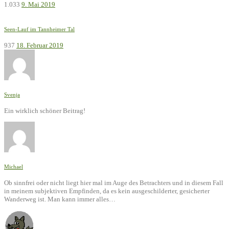
1.033
9. Mai 2019
Seen-Lauf im Tannheimer Tal
937
18. Februar 2019
Svenja
Ein wirklich schöner Beitrag!
Michael
Ob sinnfrei oder nicht liegt hier mal im Auge des Betrachters und in diesem Fall
in meinem subjektiven Empfinden, da es kein ausgeschilderter, gesicherter
Wanderweg ist. Man kann immer alles…