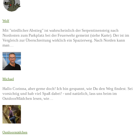
Wolf
Mit "nördlicher Abstieg" ist wahrscheinlich der Serpentinensteig nach
Nordosten zum Parkplatz bei der Feuerwehr gemeint (siehe Karte). Der ist im
Vergleich zur Überschreitung wirklich ein Spazierweg. Nach Norden kann
man…
Michael
Hallo Corinna, aber gerne doch! Ich bin gespannt, wie Du den Weg findest. Sei
vorsichtig und hab viel Spaß dabei! - und natürlich, lass uns beim im
OutdoorMädchen lesen, wie…
Outdoormädchen