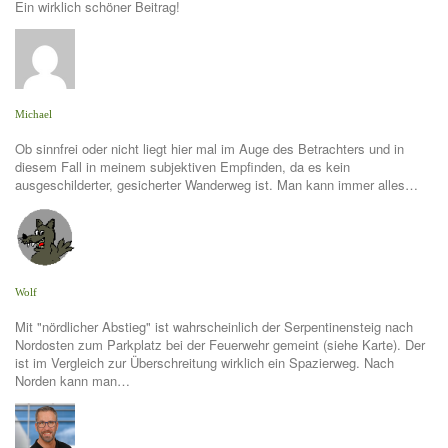
Ein wirklich schöner Beitrag!
Michael
Ob sinnfrei oder nicht liegt hier mal im Auge des Betrachters und in
diesem Fall in meinem subjektiven Empfinden, da es kein
ausgeschilderter, gesicherter Wanderweg ist. Man kann immer alles…
Wolf
Mit "nördlicher Abstieg" ist wahrscheinlich der Serpentinensteig nach
Nordosten zum Parkplatz bei der Feuerwehr gemeint (siehe Karte). Der
ist im Vergleich zur Überschreitung wirklich ein Spazierweg. Nach
Norden kann man…