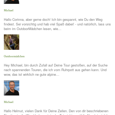
Michael
Hallo Corinna, aber gerne doch! Ich bin gespannt, wie Du den Weg
findest. Sei vorsichtig und hab viel Spaß dabei! - und natürlich, lass uns
beim im OutdoorMädchen lesen, wie…
Outdoormädchen
Hey Michael, bin durch Zufall auf Deine Tour gestoßen, auf der Suche
nach spannenden Touren, die ich vom Ruhrpott aus gehen kann. Und
wow, das ist wirklich ne gute alpine…
Michael
Hallo Helmut, vielen Dank für Deine Zeilen. Den von dir beschriebenen