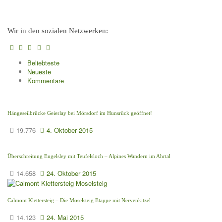
Wir in den sozialen Netzwerken:
Beliebteste
Neueste
Kommentare
Hängeseilbrücke Geierlay bei Mörsdorf im Hunsrück geöffnet!
19.776
4. Oktober 2015
Überschreitung Engelsley mit Teufelsloch – Alpines Wandern im Ahrtal
14.658
24. Oktober 2015
Calmont Klettersteig – Die Moselsteig Etappe mit Nervenkitzel
14.123
24. Mai 2015