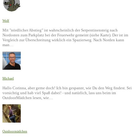
Wolf
Mit "nördlicher Abstieg" ist wahrscheinlich der Serpentinensteig nach
Nordosten zum Parkplatz bei der Feuerwehr gemeint (siehe Karte). Der ist im
Vergleich zur Überschreitung wirklich ein Spazierweg. Nach Norden kann
man…
Michael
Hallo Corinna, aber gerne doch! Ich bin gespannt, wie Du den Weg findest. Sei
vorsichtig und hab viel Spaß dabei! - und natürlich, lass uns beim im
OutdoorMädchen lesen, wie…
Outdoormädchen