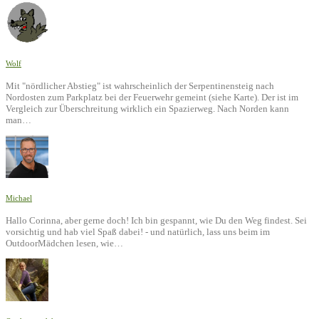
Wolf
Mit "nördlicher Abstieg" ist wahrscheinlich der Serpentinensteig nach
Nordosten zum Parkplatz bei der Feuerwehr gemeint (siehe Karte). Der ist im
Vergleich zur Überschreitung wirklich ein Spazierweg. Nach Norden kann
man…
Michael
Hallo Corinna, aber gerne doch! Ich bin gespannt, wie Du den Weg findest. Sei
vorsichtig und hab viel Spaß dabei! - und natürlich, lass uns beim im
OutdoorMädchen lesen, wie…