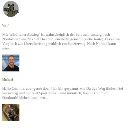
Wolf
Mit "nördlicher Abstieg" ist wahrscheinlich der Serpentinensteig nach
Nordosten zum Parkplatz bei der Feuerwehr gemeint (siehe Karte). Der ist im
Vergleich zur Überschreitung wirklich ein Spazierweg. Nach Norden kann
man…
Michael
Hallo Corinna, aber gerne doch! Ich bin gespannt, wie Du den Weg findest. Sei
vorsichtig und hab viel Spaß dabei! - und natürlich, lass uns beim im
OutdoorMädchen lesen, wie…