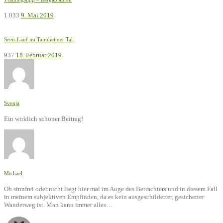
1.033
9. Mai 2019
Seen-Lauf im Tannheimer Tal
937
18. Februar 2019
Svenja
Ein wirklich schöner Beitrag!
Michael
Ob sinnfrei oder nicht liegt hier mal im Auge des Betrachters und in diesem Fall
in meinem subjektiven Empfinden, da es kein ausgeschilderter, gesicherter
Wanderweg ist. Man kann immer alles…