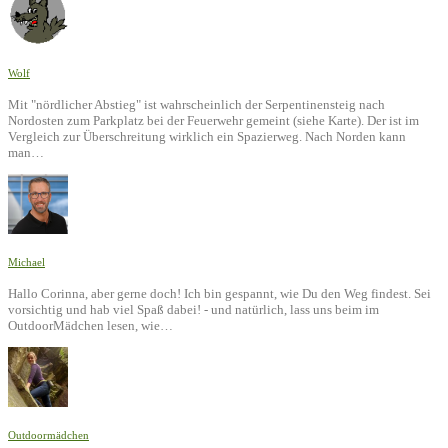
Wolf
Mit "nördlicher Abstieg" ist wahrscheinlich der Serpentinensteig nach
Nordosten zum Parkplatz bei der Feuerwehr gemeint (siehe Karte). Der ist im
Vergleich zur Überschreitung wirklich ein Spazierweg. Nach Norden kann
man…
Michael
Hallo Corinna, aber gerne doch! Ich bin gespannt, wie Du den Weg findest. Sei
vorsichtig und hab viel Spaß dabei! - und natürlich, lass uns beim im
OutdoorMädchen lesen, wie…
Outdoormädchen