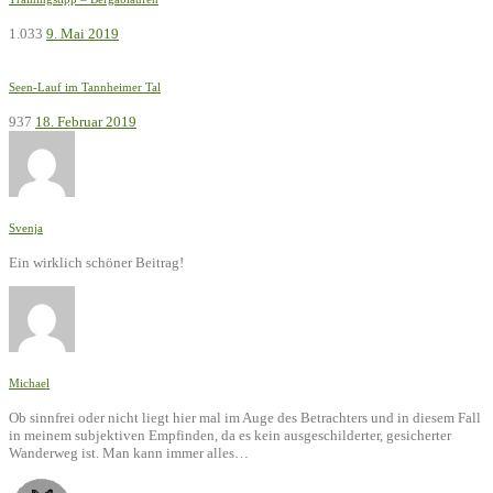
1.033
9. Mai 2019
Seen-Lauf im Tannheimer Tal
937
18. Februar 2019
Svenja
Ein wirklich schöner Beitrag!
Michael
Ob sinnfrei oder nicht liegt hier mal im Auge des Betrachters und in diesem Fall
in meinem subjektiven Empfinden, da es kein ausgeschilderter, gesicherter
Wanderweg ist. Man kann immer alles…