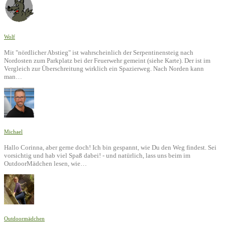
Wolf
Mit "nördlicher Abstieg" ist wahrscheinlich der Serpentinensteig nach
Nordosten zum Parkplatz bei der Feuerwehr gemeint (siehe Karte). Der ist im
Vergleich zur Überschreitung wirklich ein Spazierweg. Nach Norden kann
man…
Michael
Hallo Corinna, aber gerne doch! Ich bin gespannt, wie Du den Weg findest. Sei
vorsichtig und hab viel Spaß dabei! - und natürlich, lass uns beim im
OutdoorMädchen lesen, wie…
Outdoormädchen