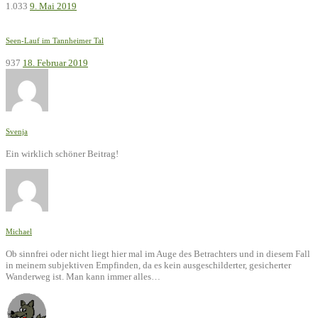
1.033
9. Mai 2019
Seen-Lauf im Tannheimer Tal
937
18. Februar 2019
Svenja
Ein wirklich schöner Beitrag!
Michael
Ob sinnfrei oder nicht liegt hier mal im Auge des Betrachters und in diesem Fall
in meinem subjektiven Empfinden, da es kein ausgeschilderter, gesicherter
Wanderweg ist. Man kann immer alles…