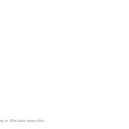
rweg ist. Man kann immer alles…