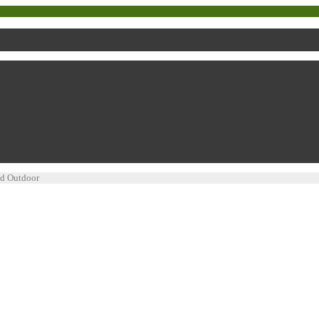
nd Outdoor