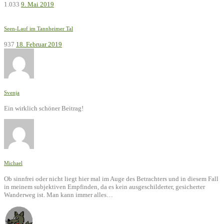
1.033
9. Mai 2019
Seen-Lauf im Tannheimer Tal
937
18. Februar 2019
Svenja
Ein wirklich schöner Beitrag!
Michael
Ob sinnfrei oder nicht liegt hier mal im Auge des Betrachters und in diesem Fall
in meinem subjektiven Empfinden, da es kein ausgeschilderter, gesicherter
Wanderweg ist. Man kann immer alles…