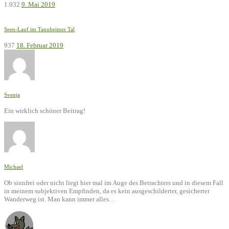
1.032
9. Mai 2019
Seen-Lauf im Tannheimer Tal
937
18. Februar 2019
Svenja
Ein wirklich schöner Beitrag!
Michael
Ob sinnfrei oder nicht liegt hier mal im Auge des Betrachters und in diesem Fall
in meinem subjektiven Empfinden, da es kein ausgeschilderter, gesicherter
Wanderweg ist. Man kann immer alles…