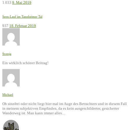
1.033
9. Mai 2019
Seen-Lauf im Tannheimer Tal
937
18. Februar 2019
Svenja
Ein wirklich schöner Beitrag!
Michael
Ob sinnfrei oder nicht liegt hier mal im Auge des Betrachters und in diesem Fall
in meinem subjektiven Empfinden, da es kein ausgeschilderter, gesicherter
Wanderweg ist. Man kann immer alles…