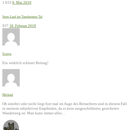
1.033
9. Mai 2019
Seen-Lauf im Tannheimer Tal
937
18. Februar 2019
Svenja
Ein wirklich schöner Beitrag!
Michael
Ob sinnfrei oder nicht liegt hier mal im Auge des Betrachters und in diesem Fall
in meinem subjektiven Empfinden, da es kein ausgeschilderter, gesicherter
Wanderweg ist. Man kann immer alles…