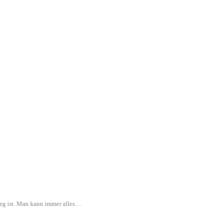
rweg ist. Man kann immer alles…