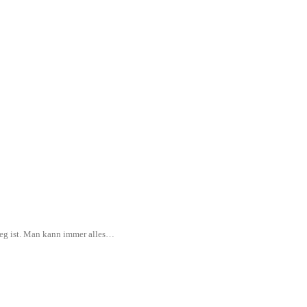
rweg ist. Man kann immer alles…