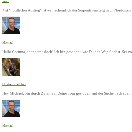
Wolf
Mit "nördlicher Abstieg" ist wahrscheinlich der Serpentinensteig nach Nordoste
Michael
Hallo Corinna, aber gerne doch! Ich bin gespannt, wie Du den Weg findest. Sei v
Outdoormädchen
Hey Michael, bin durch Zufall auf Deine Tour gestoßen, auf der Suche nach span
Michael