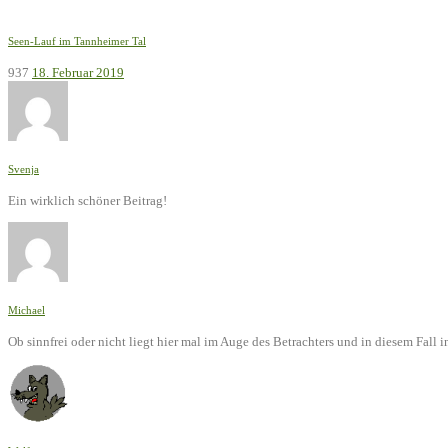
Seen-Lauf im Tannheimer Tal
937
18. Februar 2019
Svenja
Ein wirklich schöner Beitrag!
Michael
Ob sinnfrei oder nicht liegt hier mal im Auge des Betrachters und in diesem Fal