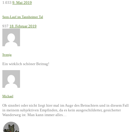
1.033
9. Mai 2019
Seen-Lauf im Tannheimer Tal
937
18. Februar 2019
Svenja
Ein wirklich schöner Beitrag!
Michael
Ob sinnfrei oder nicht liegt hier mal im Auge des Betrachters und in diesem Fall
in meinem subjektiven Empfinden, da es kein ausgeschilderter, gesicherter
Wanderweg ist. Man kann immer alles…