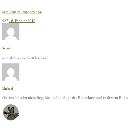
Seen-Lauf im Tannheimer Tal
937
18. Februar 2019
Svenja
Ein wirklich schöner Beitrag!
Michael
Ob sinnfrei oder nicht liegt hier mal im Auge des Betrachters und in diesem Fal