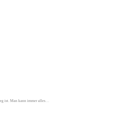
rweg ist. Man kann immer alles…