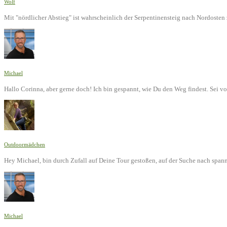
Wolf
Mit "nördlicher Abstieg" ist wahrscheinlich der Serpentinensteig nach Nordoste
Michael
Hallo Corinna, aber gerne doch! Ich bin gespannt, wie Du den Weg findest. Sei v
Outdoormädchen
Hey Michael, bin durch Zufall auf Deine Tour gestoßen, auf der Suche nach span
Michael