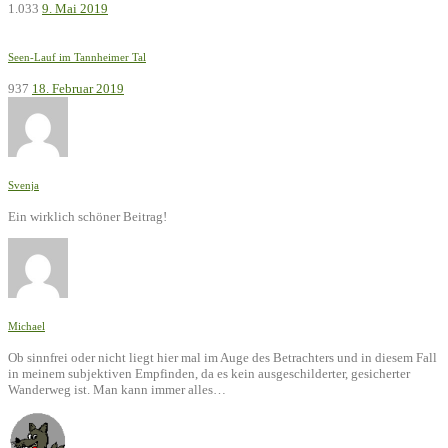
1.033
9. Mai 2019
Seen-Lauf im Tannheimer Tal
937
18. Februar 2019
Svenja
Ein wirklich schöner Beitrag!
Michael
Ob sinnfrei oder nicht liegt hier mal im Auge des Betrachters und in diesem Fall
in meinem subjektiven Empfinden, da es kein ausgeschilderter, gesicherter
Wanderweg ist. Man kann immer alles…