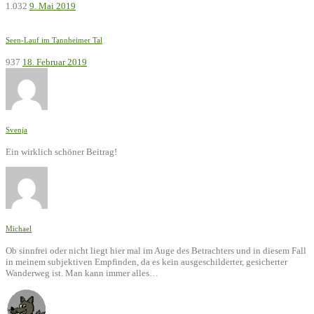
1.032
9. Mai 2019
Seen-Lauf im Tannheimer Tal
937
18. Februar 2019
Svenja
Ein wirklich schöner Beitrag!
Michael
Ob sinnfrei oder nicht liegt hier mal im Auge des Betrachters und in diesem Fall
in meinem subjektiven Empfinden, da es kein ausgeschilderter, gesicherter
Wanderweg ist. Man kann immer alles…