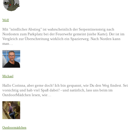
Wolf
Mit "nördlicher Abstieg" ist wahrscheinlich der Serpentinensteig nach
Nordosten zum Parkplatz bei der Feuerwehr gemeint (siehe Karte). Der ist im
Vergleich zur Überschreitung wirklich ein Spazierweg. Nach Norden kann
man…
Michael
Hallo Corinna, aber gerne doch! Ich bin gespannt, wie Du den Weg findest. Sei
vorsichtig und hab viel Spaß dabei! - und natürlich, lass uns beim im
OutdoorMädchen lesen, wie…
Outdoormädchen