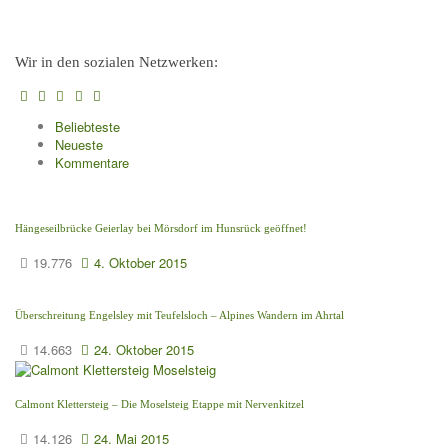
Wir in den sozialen Netzwerken:
Beliebteste
Neueste
Kommentare
Hängeseilbrücke Geierlay bei Mörsdorf im Hunsrück geöffnet!
19.776
4. Oktober 2015
Überschreitung Engelsley mit Teufelsloch – Alpines Wandern im Ahrtal
14.663
24. Oktober 2015
Calmont Klettersteig – Die Moselsteig Etappe mit Nervenkitzel
14.126
24. Mai 2015