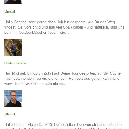
Michael
Hallo Corinna, aber gerne doch! Ich bin gespannt, wie Du den Weg
findest. Sei vorsichtig und hab viel Spaß dabei! - und natürlich, lass uns
beim im OutdoorMädchen lesen, wie…
Outdoormädchen
Hey Michael, bin durch Zufall auf Deine Tour gestoßen, auf der Suche
nach spannenden Touren, die ich vom Ruhrpott aus gehen kann. Und
wow, das ist wirklich ne gute alpine…
Michael
Hallo Helmut, vielen Dank für Deine Zeilen. Den von dir beschriebenen