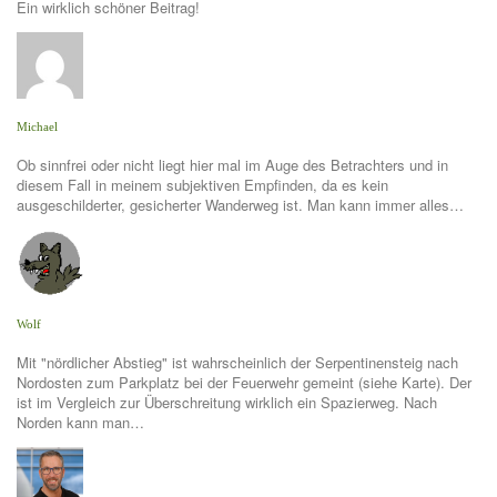
Ein wirklich schöner Beitrag!
Michael
Ob sinnfrei oder nicht liegt hier mal im Auge des Betrachters und in
diesem Fall in meinem subjektiven Empfinden, da es kein
ausgeschilderter, gesicherter Wanderweg ist. Man kann immer alles…
Wolf
Mit "nördlicher Abstieg" ist wahrscheinlich der Serpentinensteig nach
Nordosten zum Parkplatz bei der Feuerwehr gemeint (siehe Karte). Der
ist im Vergleich zur Überschreitung wirklich ein Spazierweg. Nach
Norden kann man…