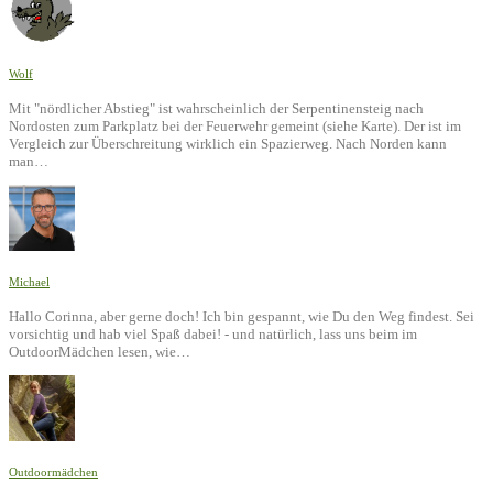
Wolf
Mit "nördlicher Abstieg" ist wahrscheinlich der Serpentinensteig nach
Nordosten zum Parkplatz bei der Feuerwehr gemeint (siehe Karte). Der ist im
Vergleich zur Überschreitung wirklich ein Spazierweg. Nach Norden kann
man…
Michael
Hallo Corinna, aber gerne doch! Ich bin gespannt, wie Du den Weg findest. Sei
vorsichtig und hab viel Spaß dabei! - und natürlich, lass uns beim im
OutdoorMädchen lesen, wie…
Outdoormädchen