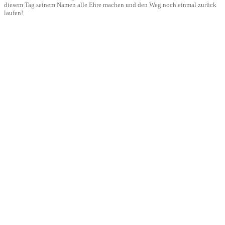
diesem Tag seinem Namen alle Ehre machen und den Weg noch einmal zurück
laufen!