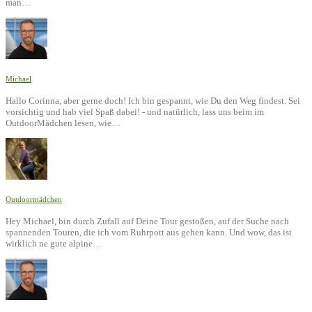
man…
Michael
Hallo Corinna, aber gerne doch! Ich bin gespannt, wie Du den Weg findest. Sei
vorsichtig und hab viel Spaß dabei! - und natürlich, lass uns beim im
OutdoorMädchen lesen, wie…
Outdoormädchen
Hey Michael, bin durch Zufall auf Deine Tour gestoßen, auf der Suche nach
spannenden Touren, die ich vom Ruhrpott aus gehen kann. Und wow, das ist
wirklich ne gute alpine…