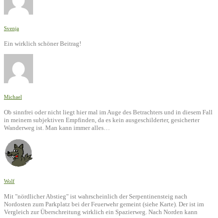
Svenja
Ein wirklich schöner Beitrag!
Michael
Ob sinnfrei oder nicht liegt hier mal im Auge des Betrachters und in diesem Fall
in meinem subjektiven Empfinden, da es kein ausgeschilderter, gesicherter
Wanderweg ist. Man kann immer alles…
Wolf
Mit "nördlicher Abstieg" ist wahrscheinlich der Serpentinensteig nach
Nordosten zum Parkplatz bei der Feuerwehr gemeint (siehe Karte). Der ist im
Vergleich zur Überschreitung wirklich ein Spazierweg. Nach Norden kann