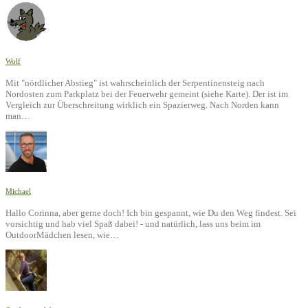
Wolf
Mit "nördlicher Abstieg" ist wahrscheinlich der Serpentinensteig nach
Nordosten zum Parkplatz bei der Feuerwehr gemeint (siehe Karte). Der ist im
Vergleich zur Überschreitung wirklich ein Spazierweg. Nach Norden kann
man…
Michael
Hallo Corinna, aber gerne doch! Ich bin gespannt, wie Du den Weg findest. Sei
vorsichtig und hab viel Spaß dabei! - und natürlich, lass uns beim im
OutdoorMädchen lesen, wie…