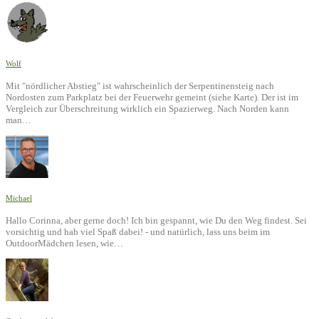
Wolf
Mit "nördlicher Abstieg" ist wahrscheinlich der Serpentinensteig nach
Nordosten zum Parkplatz bei der Feuerwehr gemeint (siehe Karte). Der ist im
Vergleich zur Überschreitung wirklich ein Spazierweg. Nach Norden kann
man…
Michael
Hallo Corinna, aber gerne doch! Ich bin gespannt, wie Du den Weg findest. Sei
vorsichtig und hab viel Spaß dabei! - und natürlich, lass uns beim im
OutdoorMädchen lesen, wie…